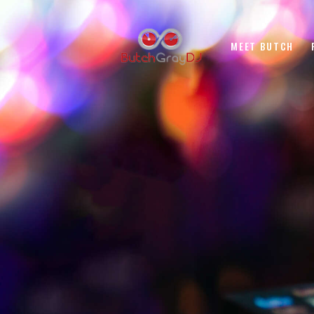
MEET BUTCH