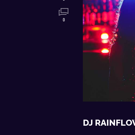
0
DJ RAINFLO