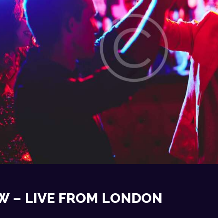
W – LIVE FROM LONDON